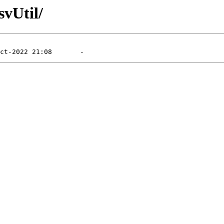
svUtil/