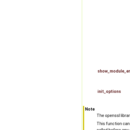
show_module_er
init_options
Note
The openssl library
This function can