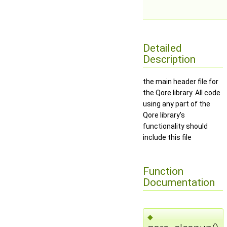
Detailed
Description
the main header file for
the Qore library. All code
using any part of the
Qore library's
functionality should
include this file
Function
Documentation
◆