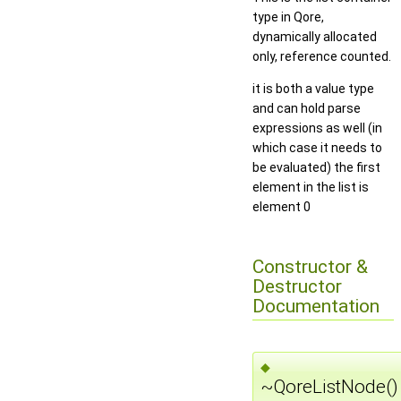
type in Qore,
dynamically allocated
only, reference counted.
it is both a value type
and can hold parse
expressions as well (in
which case it needs to
be evaluated) the first
element in the list is
element 0
Constructor &
Destructor
Documentation
◆
~QoreListNode()