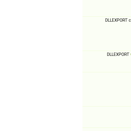
DLLEXPORT 
DLLEXPORT