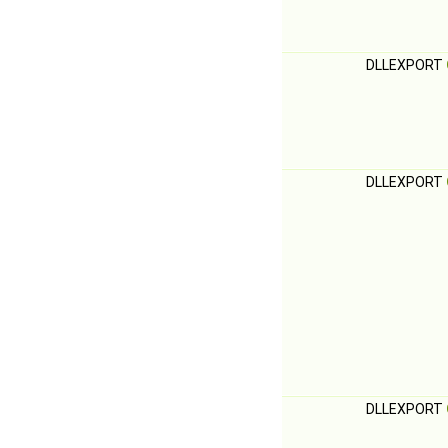
DLLEXPORT
DLLEXPORT
DLLEXPORT