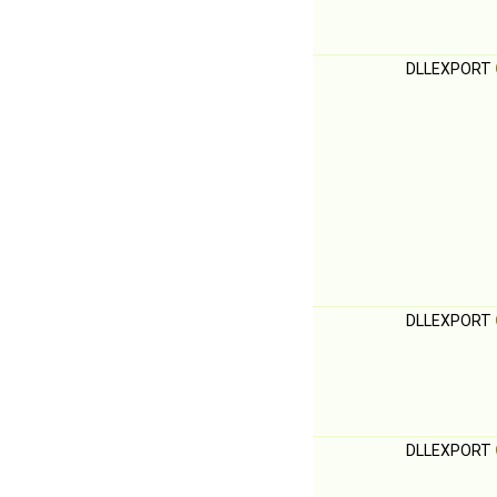
DLLEXPORT
DLLEXPORT
DLLEXPORT