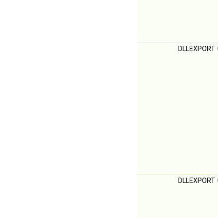
DLLEXPORT
DLLEXPORT