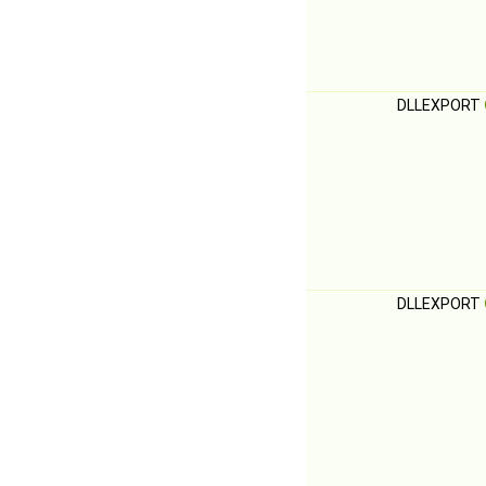
DLLEXPORT
DLLEXPORT